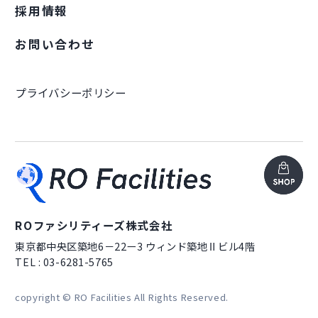
採用情報
お問い合わせ
プライバシーポリシー
ROファシリティーズ株式会社
東京都中央区築地6－22ー3 ウィンド築地Ⅱビル4階
TEL : 03-6281-5765
copyright © RO Facilities All Rights Reserved.