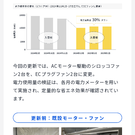
今回の更新では、ACモーター駆動のシロッコファ
ン2台を、ECプラグファン2台に変更。
電力使用量の検証は、各月の電力メーターを用い
て実施され、定量的な省エネ効果が確認されてい
ます。