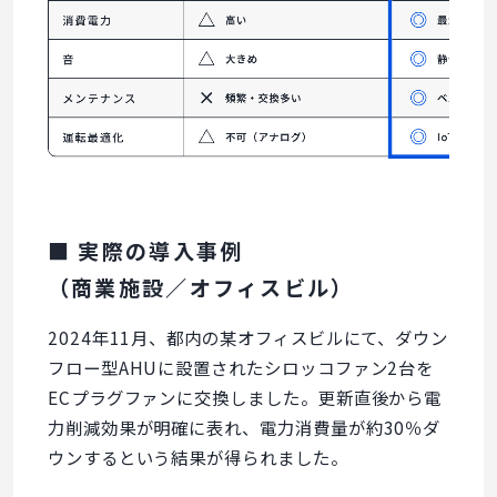
■ 実際の導入事例
（商業施設／オフィスビル）
2024年11月、都内の某オフィスビルにて、ダウン
フロー型AHUに設置されたシロッコファン2台を
ECプラグファンに交換しました。更新直後から電
力削減効果が明確に表れ、電力消費量が約30％ダ
ウンするという結果が得られました。