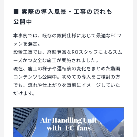
■ 実際の導入風景・工事の流れも
公開中
本事例では、既存の設備仕様に応じて最適なECフ
ァンを選定。
設置工事では、経験豊富なROスタッフによるスム
ーズかつ安全な施工が実施されました。
現在、施工の様子や運転後の変化をまとめた動画
コンテンツも公開中。初めての導入をご検討の方
でも、流れや仕上がりを事前にイメージしていた
だけます。