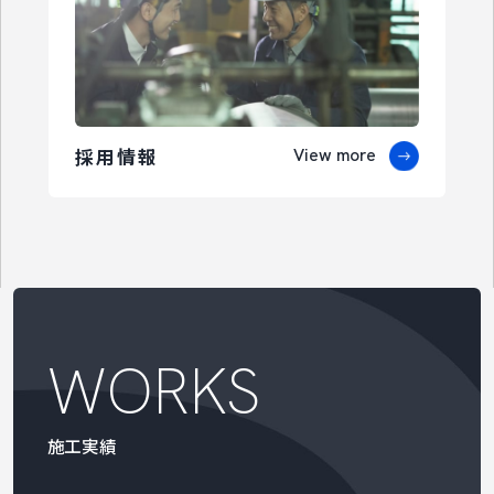
採用情報
View more
WORKS
施工実績