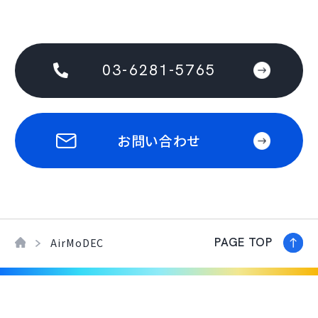
03-6281-5765
お問い合わせ
PAGE TOP
AirMoDEC