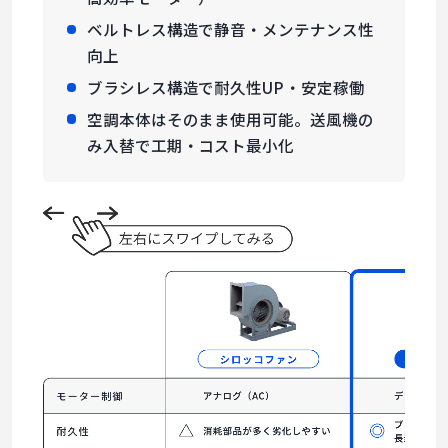
ベルトレス構造で静音・メンテナンス性
向上
ブラシレス構造で耐久性UP・安定稼働
空調本体はそのまま使用可能。送風機の
み入替で工期・コスト最小化