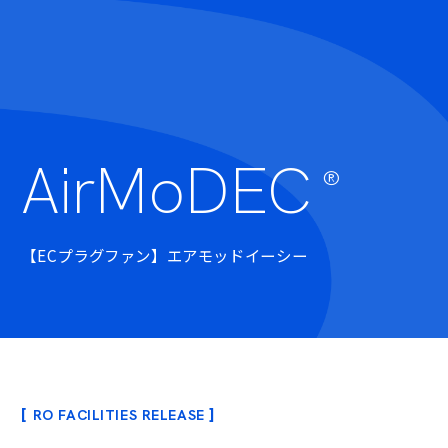
AirMoDEC
®︎
【ECプラグファン】エアモッドイーシー
RO FACILITIES RELEASE