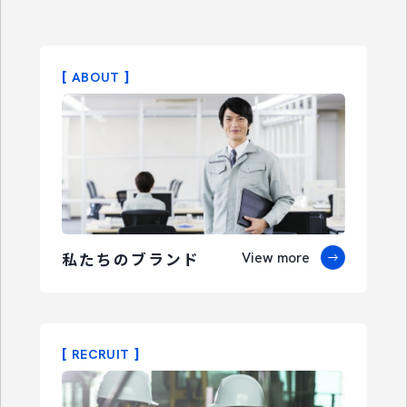
ABOUT
私たちのブランド
View more
RECRUIT