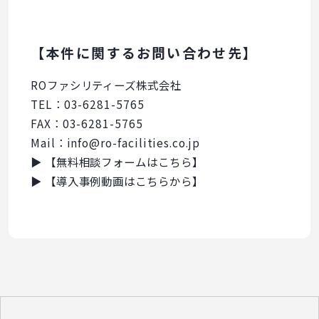
【本件に関するお問い合わせ先】
ROファシリティーズ株式会社
TEL：03-6281-5765
FAX：03-6281-5765
Mail：info@ro-facilities.co.jp
▶ 【無料相談フォームはこちら】
▶ 【導入事例動画はこちらから】