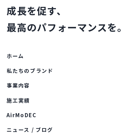
成長を促す、
最高のパフォーマンスを。
ホーム
私たちのブランド
事業内容
施工実績
AirMoDEC
ニュース / ブログ